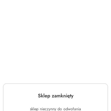
Sklep zamknięty
sklep nieczynny do odwołania