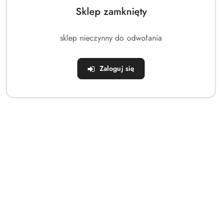
Sklep zamknięty
sklep nieczynny do odwołania
Zaloguj się