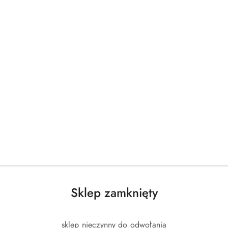
Sklep zamknięty
sklep nieczynny do odwołania