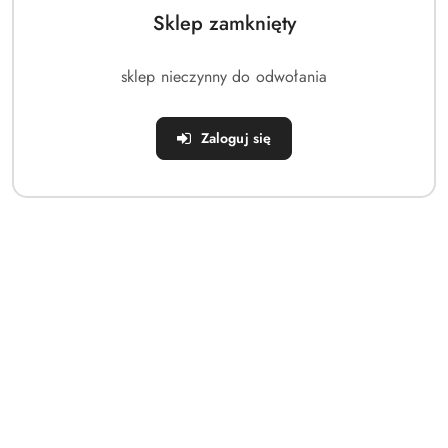
Sklep zamknięty
sklep nieczynny do odwołania
Zaloguj się