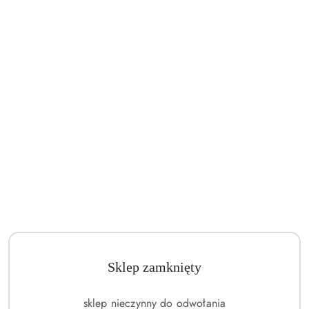
Sklep zamknięty
sklep nieczynny do odwołania