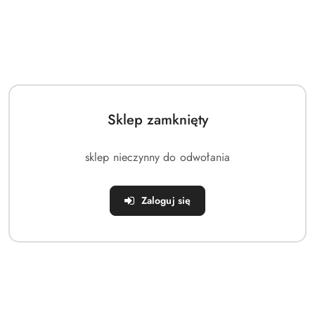
Sklep zamknięty
sklep nieczynny do odwołania
Zaloguj się