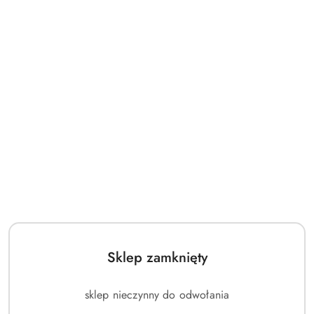
Sklep zamknięty
sklep nieczynny do odwołania