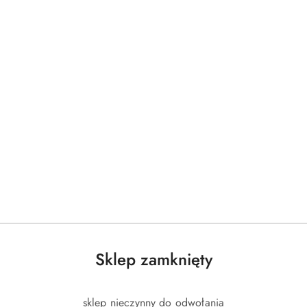
Sklep zamknięty
sklep nieczynny do odwołania