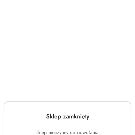
Sklep zamknięty
sklep nieczynny do odwołania