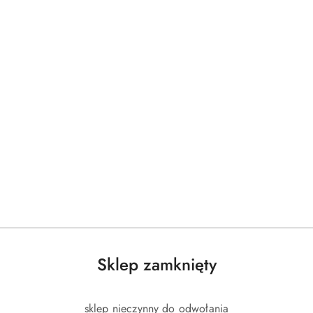
Sklep zamknięty
sklep nieczynny do odwołania