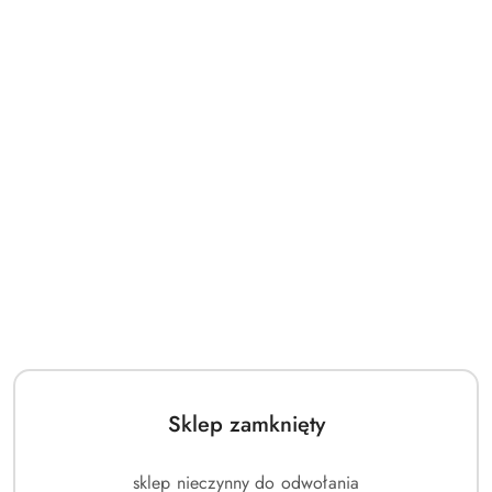
Sklep zamknięty
sklep nieczynny do odwołania