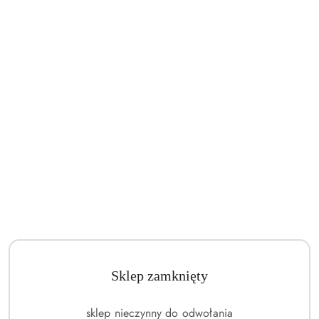
Sklep zamknięty
sklep nieczynny do odwołania