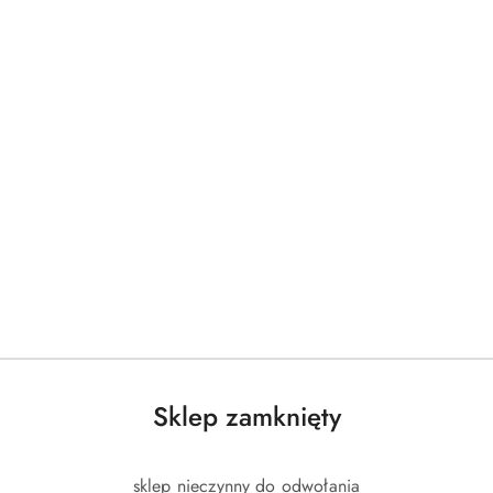
Sklep zamknięty
sklep nieczynny do odwołania