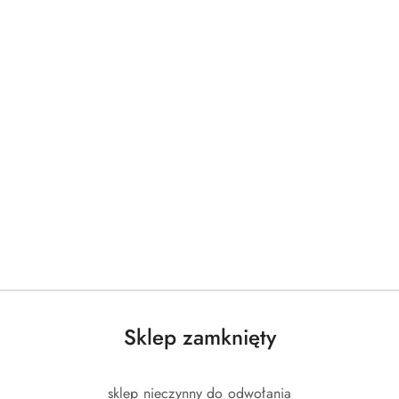
Sklep zamknięty
sklep nieczynny do odwołania