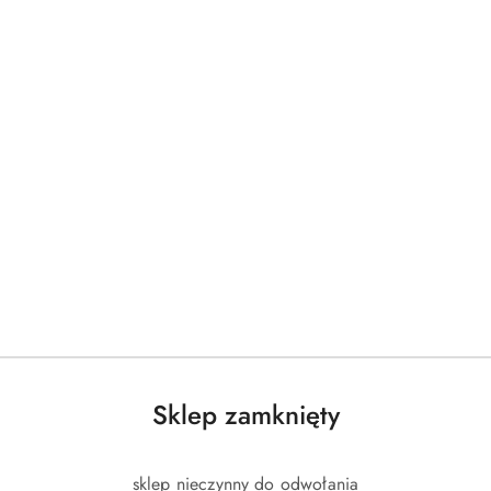
Sklep zamknięty
sklep nieczynny do odwołania