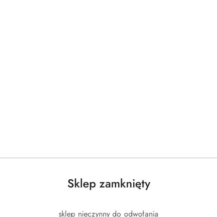
Sklep zamknięty
sklep nieczynny do odwołania